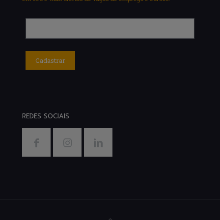
REDES SOCIAIS